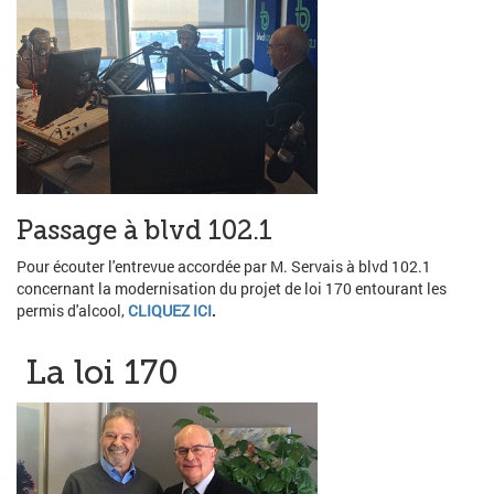
Passage à blvd 102.1
Pour écouter l'entrevue accordée par M. Servais à blvd 102.1
concernant la modernisation du projet de loi 170 entourant les
permis d'alcool,
CLIQUEZ ICI
.
La loi 170