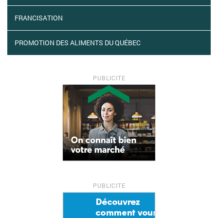
FRANCISATION
PROMOTION DES ALIMENTS DU QUÉBEC