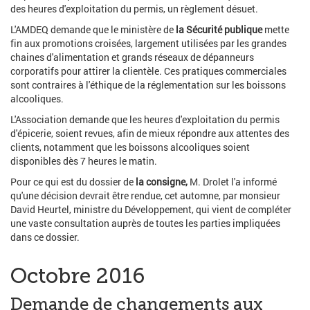
des heures d'exploitation du permis, un règlement désuet.
L'AMDEQ demande que le ministère de
la Sécurité publique
mette
fin aux promotions croisées, largement utilisées par les grandes
chaines d'alimentation et grands réseaux de dépanneurs
corporatifs pour attirer la clientèle. Ces pratiques commerciales
sont contraires à l'éthique de la réglementation sur les boissons
alcooliques.
L'Association demande que les heures d'exploitation du permis
d'épicerie, soient revues, afin de mieux répondre aux attentes des
clients, notamment que les boissons alcooliques soient
disponibles dès 7 heures le matin.
Pour ce qui est du dossier de
la consigne,
M. Drolet l'a informé
qu'une décision devrait être rendue, cet automne, par monsieur
David Heurtel, ministre du Développement, qui vient de compléter
une vaste consultation auprès de toutes les parties impliquées
dans ce dossier.
Octobre 2016
Demande de changements aux