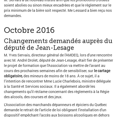
soient abolies ou sinon mieux encadrées et que le règlement sur le
prix minimum de la bière soit respecté. Me Lessard a bien reçu nos
demandes.
Octobre 2016
Changements demandés auprès du
député de Jean-Lesage
M. Yves Servais, directeur général de l'AMDEQ, lors d'une rencontre
avec M. André Drolet, député de Jean-Lesage, était fier de présenter
le projet de formation que l'Association va mettre de l'avant au
cours des prochaines semaines afin de sensibiliser, sur
le cartage
obligatoire,
des mineurs de moins de 18 ans. À ce sujet, il a
l’intention de rencontrer Mme Lucie Charlebois, ministre déléguée
à la Santé et Services sociaux. Il a également abordé les
changements qu'il réclame concernant des règlements à la Régie
des alcools, des courses et des jeux.
L'Association des marchands dépanneurs et épiciers du Québec
demande le retrait de l'article de loi obligeant l'installation d'un
dispositif empêchant l'accès aux boissons alcooliques en dehors