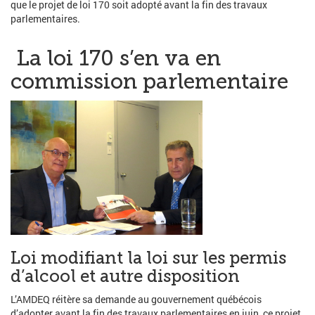
que le projet de loi 170 soit adopté avant la fin des travaux
parlementaires.
La loi 170 s’en va en
commission parlementaire
Loi modifiant la loi sur les permis
d’alcool et autre disposition
L’AMDEQ réitère sa demande au gouvernement québécois
d’adopter avant la fin des travaux parlementaires en juin, ce projet