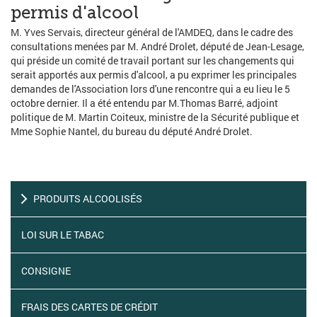
permis d'alcool
M. Yves Servais, directeur général de l'AMDEQ, dans le cadre des
consultations menées par M. André Drolet, député de Jean-Lesage,
qui préside un comité de travail portant sur les changements qui
serait apportés aux permis d'alcool, a pu exprimer les principales
demandes de l'Association lors d'une rencontre qui a eu lieu le 5
octobre dernier. Il a été entendu par M.Thomas Barré, adjoint
politique de M. Martin Coiteux, ministre de la Sécurité publique et
Mme Sophie Nantel, du bureau du député André Drolet.
PRODUITS ALCOOLISÉS
LOI SUR LE TABAC
CONSIGNE
FRAIS DES CARTES DE CRÉDIT