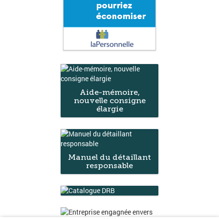
Aide-mémoire,
nouvelle consigne
élargie
Manuel du détaillant
responsable