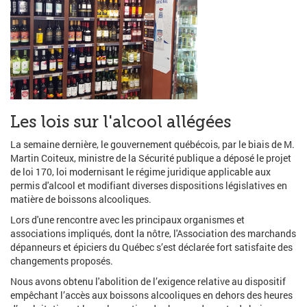
Les lois sur l'alcool allégées
La semaine dernière, le gouvernement québécois, par le biais de M.
Martin Coiteux, ministre de la Sécurité publique a déposé le projet
de loi 170, loi modernisant le régime juridique applicable aux
permis d'alcool et modifiant diverses dispositions législatives en
matière de boissons alcooliques.
Lors d'une rencontre avec les principaux organismes et
associations impliqués, dont la nôtre, l'Association des marchands
dépanneurs et épiciers du Québec s’est déclarée fort satisfaite des
changements proposés.
Nous avons obtenu l'abolition de l’exigence relative au dispositif
empêchant l’accès aux boissons alcooliques en dehors des heures