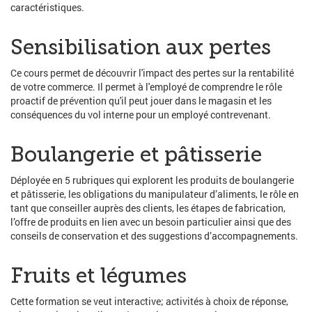
caractéristiques.
Sensibilisation aux pertes
Ce cours permet de découvrir l'impact des pertes sur la rentabilité
de votre commerce. Il permet à l'employé de comprendre le rôle
proactif de prévention qu'il peut jouer dans le magasin et les
conséquences du vol interne pour un employé contrevenant.
Boulangerie et pâtisserie
Déployée en 5 rubriques qui explorent les produits de boulangerie
et pâtisserie, les obligations du manipulateur d’aliments, le rôle en
tant que conseiller auprès des clients, les étapes de fabrication,
l’offre de produits en lien avec un besoin particulier ainsi que des
conseils de conservation et des suggestions d’accompagnements.
Fruits et légumes
Cette formation se veut interactive; activités à choix de réponse,