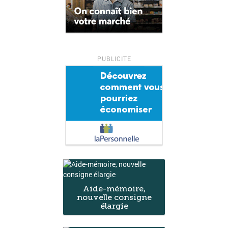
Aide-mémoire,
nouvelle consigne
élargie