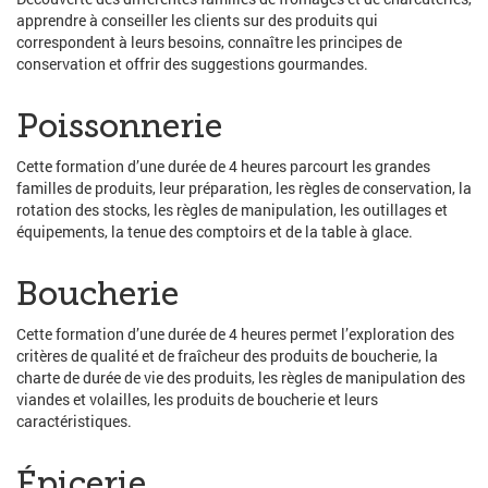
apprendre à conseiller les clients sur des produits qui
correspondent à leurs besoins, connaître les principes de
conservation et offrir des suggestions gourmandes.
Poissonnerie
Cette formation d’une durée de 4 heures parcourt les grandes
familles de produits, leur préparation, les règles de conservation, la
rotation des stocks, les règles de manipulation, les outillages et
équipements, la tenue des comptoirs et de la table à glace.
Boucherie
Cette formation d’une durée de 4 heures permet l’exploration des
critères de qualité et de fraîcheur des produits de boucherie, la
charte de durée de vie des produits, les règles de manipulation des
viandes et volailles, les produits de boucherie et leurs
caractéristiques.
Épicerie