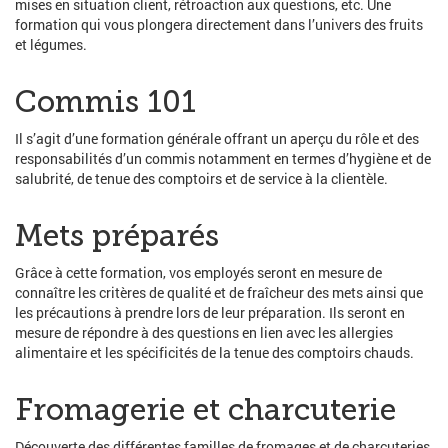
mises en situation client, rétroaction aux questions, etc. Une
formation qui vous plongera directement dans l’univers des fruits
et légumes.
Commis 101
Il s’agit d’une formation générale offrant un aperçu du rôle et des
responsabilités d’un commis notamment en termes d’hygiène et de
salubrité, de tenue des comptoirs et de service à la clientèle.
Mets préparés
Grâce à cette formation, vos employés seront en mesure de
connaître les critères de qualité et de fraîcheur des mets ainsi que
les précautions à prendre lors de leur préparation. Ils seront en
mesure de répondre à des questions en lien avec les allergies
alimentaire et les spécificités de la tenue des comptoirs chauds.
Fromagerie et charcuterie
Découverte des différentes familles de fromages et de charcuteries,