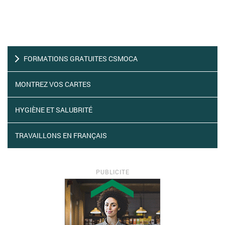
FORMATIONS GRATUITES CSMOCA
MONTREZ VOS CARTES
HYGIÈNE ET SALUBRITÉ
TRAVAILLONS EN FRANÇAIS