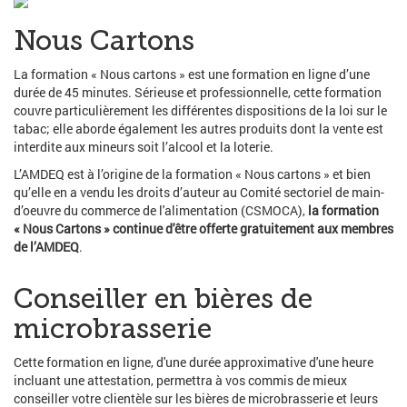
Nous Cartons
La formation « Nous cartons » est une formation en ligne d’une
durée de 45 minutes. Sérieuse et professionnelle, cette formation
couvre particulièrement les différentes dispositions de la loi sur le
tabac; elle aborde également les autres produits dont la vente est
interdite aux mineurs soit l’alcool et la loterie.
L’AMDEQ est à l’origine de la formation « Nous cartons » et bien
qu’elle en a vendu les droits d’auteur au Comité sectoriel de main-
d’oeuvre du commerce de l'alimentation (CSMOCA),
la formation
« Nous Cartons » continue d'être offerte gratuitement aux membres
de l’AMDEQ
.
Conseiller en bières de
microbrasserie
Cette formation en ligne, d'une durée approximative d'une heure
incluant une attestation, permettra à vos commis de mieux
conseiller votre clientèle sur les bières de microbrasserie et leurs