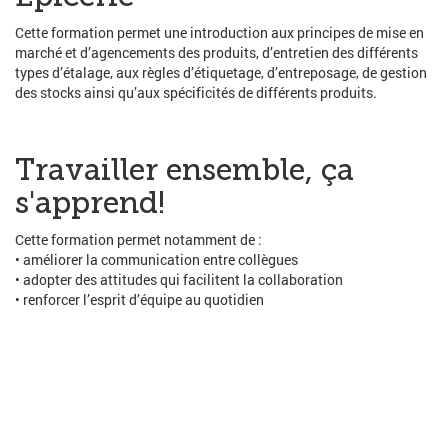
Cette formation permet une introduction aux principes de mise en
marché et d’agencements des produits, d’entretien des différents
types d’étalage, aux règles d’étiquetage, d’entreposage, de gestion
des stocks ainsi qu’aux spécificités de différents produits.
Travailler ensemble, ça
s'apprend!
Cette formation permet notamment de :
• améliorer la communication entre collègues
• adopter des attitudes qui facilitent la collaboration
• renforcer l’esprit d’équipe au quotidien