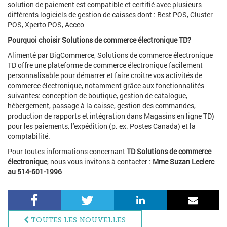
solution de paiement est compatible et certifié avec plusieurs
différents logiciels de gestion de caisses dont : Best POS, Cluster
POS, Xperto POS, Acceo
Pourquoi choisir Solutions de commerce électronique TD?
Alimenté par BigCommerce, Solutions de commerce électronique
TD offre une plateforme de commerce électronique facilement
personnalisable pour démarrer et faire croitre vos activités de
commerce électronique, notamment grâce aux fonctionnalités
suivantes: conception de boutique, gestion de catalogue,
hébergement, passage à la caisse, gestion des commandes,
production de rapports et intégration dans Magasins en ligne TD)
pour les paiements, l'expédition (p. ex. Postes Canada) et la
comptabilité.
Pour toutes informations concernant
TD Solutions de commerce
électronique
, nous vous invitons à contacter :
Mme Suzan Leclerc
au 514-601-1996
Facebook
Twitter
LinkedIn
Courri
TOUTES LES NOUVELLES