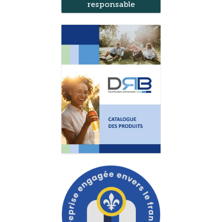
responsable