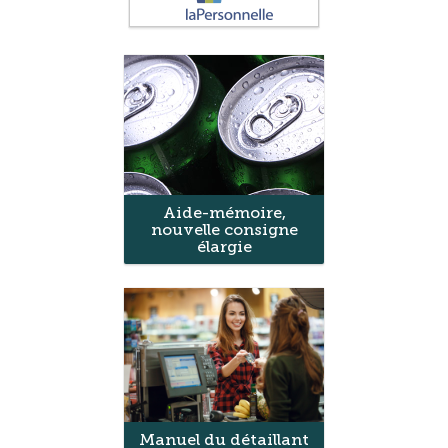
Aide-mémoire,
nouvelle consigne
élargie
Manuel du détaillant