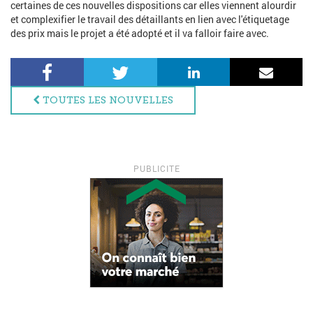
certaines de ces nouvelles dispositions car elles viennent alourdir
et complexifier le travail des détaillants en lien avec l'étiquetage
des prix mais le projet a été adopté et il va falloir faire avec.
Facebook
Twitter
LinkedIn
Courri
TOUTES LES NOUVELLES