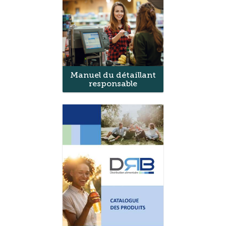
Manuel du détaillant
responsable