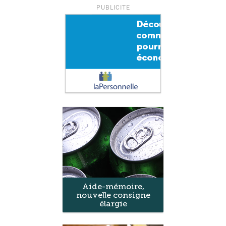
Aide-mémoire,
nouvelle consigne
élargie