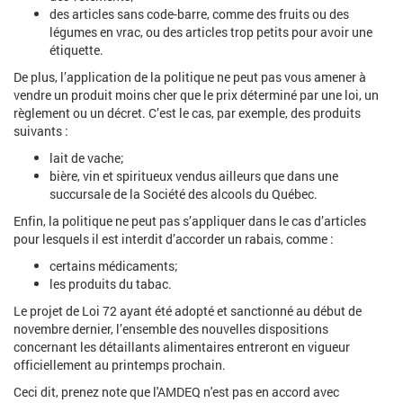
des articles sans code-barre, comme des fruits ou des
légumes en vrac, ou des articles trop petits pour avoir une
étiquette.
De plus, l’application de la politique ne peut pas vous amener à
vendre un produit moins cher que le prix déterminé par une loi, un
règlement ou un décret. C’est le cas, par exemple, des produits
suivants :
lait de vache;
bière, vin et spiritueux vendus ailleurs que dans une
succursale de la Société des alcools du Québec.
Enfin, la politique ne peut pas s’appliquer dans le cas d’articles
pour lesquels il est interdit d’accorder un rabais, comme :
certains médicaments;
les produits du tabac.
Le projet de Loi 72 ayant été adopté et sanctionné au début de
novembre dernier, l’ensemble des nouvelles dispositions
concernant les détaillants alimentaires entreront en vigueur
officiellement au printemps prochain.
Ceci dit, prenez note que l'AMDEQ n'est pas en accord avec