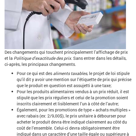
Des changements qui touchent principalement l’affichage de prix
et la
Politique d’exactitude des prix.
Sans entrer dans les détails,
ci-après, les principaux changements.
Pour ce qui est des
aliments taxables
, le projet de loi stipule
qu’il dit y avoir une mention sur l’étiquette de prix qui précise
que le produit en question est assujetti à une taxe;
Pour les produits alimentaires vendus à un prix réduit, il est
stipulé que les prix réguliers et celui de la promotion soient
inscrits clairement et lisiblement l’un à côté de l’autre;
Également, pour les promotions de type « achats multiples »
avec rabais (ex: 2/9,00$), le prix unitaire à débourser pour
acheter le produit devra être indiqué clairement au côté du
coût de l’ensemble. Celui-ci devra obligatoirement être
indiqué dans un caractère d’une taille égale ou supérieure à