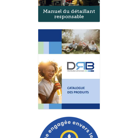
Manuel du détaillant
responsable