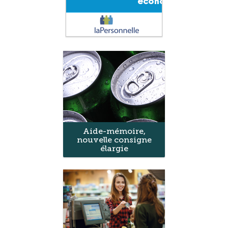
Aide-mémoire,
nouvelle consigne
élargie