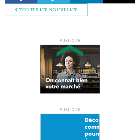
TOUTES LES NOUVELLES