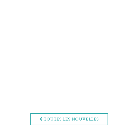
TOUTES LES NOUVELLES