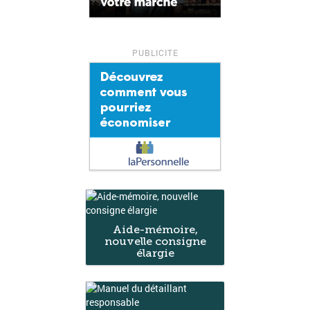
Aide-mémoire,
nouvelle consigne
élargie