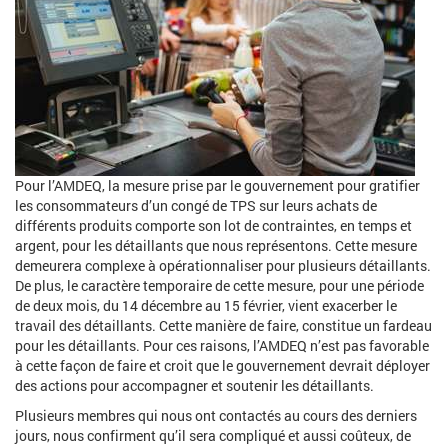
Pour l’AMDEQ, la mesure prise par le gouvernement pour gratifier
les consommateurs d’un congé de TPS sur leurs achats de
différents produits comporte son lot de contraintes, en temps et
argent, pour les détaillants que nous représentons. Cette mesure
demeurera complexe à opérationnaliser pour plusieurs détaillants.
De plus, le caractère temporaire de cette mesure, pour une période
de deux mois, du 14 décembre au 15 février, vient exacerber le
travail des détaillants. Cette manière de faire, constitue un fardeau
pour les détaillants. Pour ces raisons, l’AMDEQ n’est pas favorable
à cette façon de faire et croit que le gouvernement devrait déployer
des actions pour accompagner et soutenir les détaillants.
Plusieurs membres qui nous ont contactés au cours des derniers
jours, nous confirment qu’il sera compliqué et aussi coûteux, de