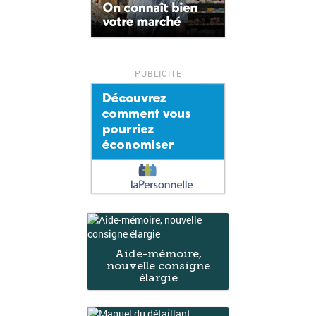
Aide-mémoire,
nouvelle consigne
élargie