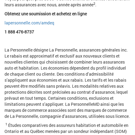
2
leurs assurances avec nous, année après année
.
Obtenez une soumission et achetez en ligne
lapersonnelle.com/amdeq
1 888 476-8737
La Personnelle désigne La Personnelle, assurances générales inc.
Le rabais est approximatif et exclusif aux nouveaux clients et
nouvelles clientes qui choisissent de combiner leurs assurances
auto et habitation. Les économies dépendent du profil individuel
de chaque client ou cliente. Des conditions d’admissibilité
s’appliquent aux économies et aux rabais. Les tarifs et les rabais
peuvent être modifiés sans préavis. Les modalités relatives aux
protections décrites sont précisées au contrat d’assurance, lequel
prévaut en tout temps. Certaines conditions, exclusions et
limitations peuvent s’appliquer. La PersonnelleMD ainsi que les
marques de commerce associées sont des marques de commerce
de La Personnelle, compagnie d’assurances, utilisées sous licence.
1
Études comparatives des assureurs habitation et automobile en
Ontario et au Québec menées par un sondeur indépendant (SOM)