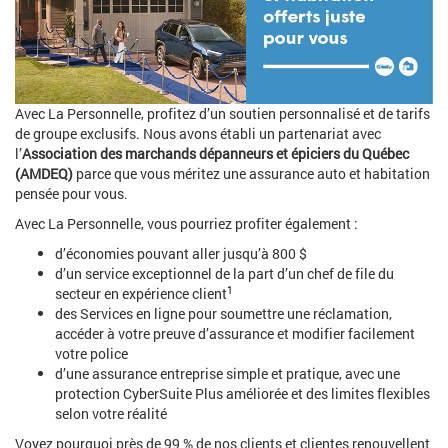
Avec La Personnelle, profitez d’un soutien personnalisé et de tarifs
de groupe exclusifs. Nous avons établi un partenariat avec
l’
Association des marchands dépanneurs et épiciers du Québec
(AMDEQ)
parce que vous méritez une assurance auto et habitation
pensée pour vous.
Avec La Personnelle, vous pourriez profiter également :
d’économies pouvant aller jusqu’à 800 $
d’un service exceptionnel de la part d’un chef de file du
1
secteur en expérience client
des Services en ligne pour soumettre une réclamation,
accéder à votre preuve d’assurance et modifier facilement
votre police
d’une assurance entreprise simple et pratique, avec une
protection CyberSuite Plus améliorée et des limites flexibles
selon votre réalité
Voyez pourquoi près de 99 % de nos clients et clientes renouvellent