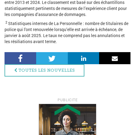
entre 2013 et 2024. Le classement est basé sur des échantillons
statistiquement pertinents de mesures de l’expérience client pour
les compagnies d’assurance de dommages.
2
Statistiques internes de La Personnelle : nombre de titulaires de
police qui l’ont renouvelée lorsqu’elle est arrivée à échéance, de
janvier à août 2025. Le taux ne comprend pas les annulations et
les résiliations avant terme.
Facebook
Twitter
LinkedIn
Courri
TOUTES LES NOUVELLES