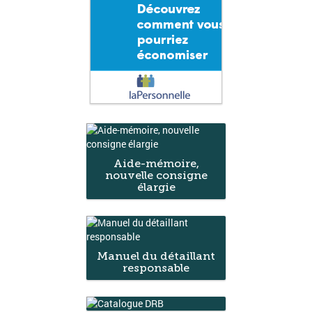
Aide-mémoire,
nouvelle consigne
élargie
Manuel du détaillant
responsable