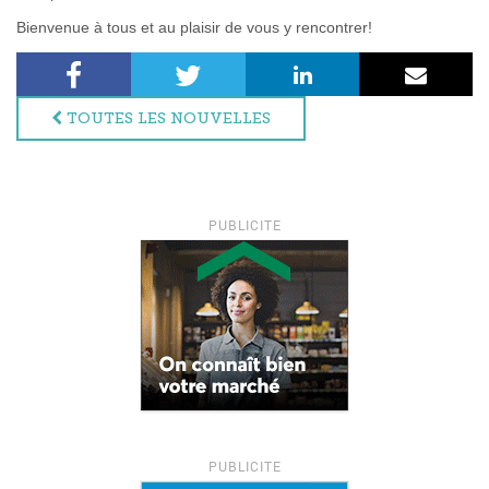
Bienvenue à tous et au plaisir de vous y rencontrer!
Facebook
Twitter
LinkedIn
Courri
TOUTES LES NOUVELLES